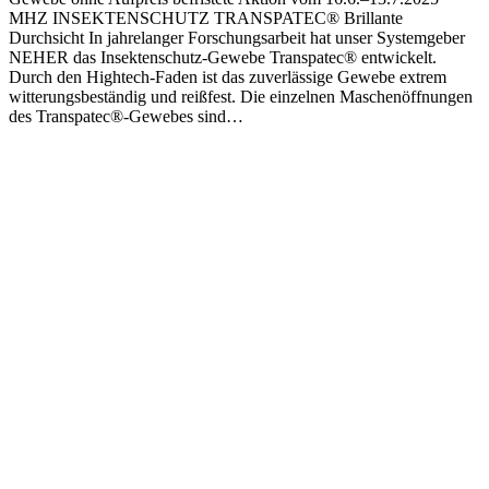
MHZ INSEKTENSCHUTZ TRANSPATEC® Brillante
Durchsicht In jahrelanger Forschungsarbeit hat unser Systemgeber
NEHER das Insektenschutz-Gewebe Transpatec® entwickelt.
Durch den Hightech-Faden ist das zuverlässige Gewebe extrem
witterungsbeständig und reißfest. Die einzelnen Maschenöffnungen
des Transpatec®-Gewebes sind…