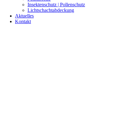
Insektenschutz | Pollenschutz
Lichtschachtabdeckung
Aktuelles
Kontakt