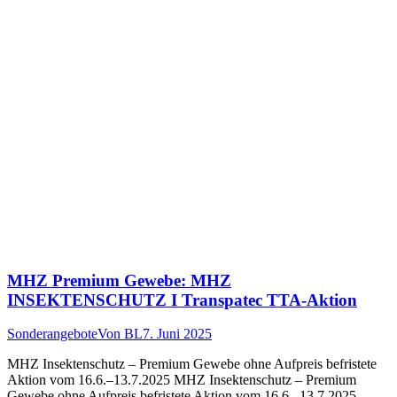
MHZ Premium Gewebe: MHZ
INSEKTENSCHUTZ I Transpatec TTA-Aktion
Sonderangebote
Von
BL
7. Juni 2025
MHZ Insektenschutz – Premium Gewebe ohne Aufpreis befristete
Aktion vom 16.6.–13.7.2025 MHZ Insektenschutz – Premium
Gewebe ohne Aufpreis befristete Aktion vom 16.6.–13.7.2025