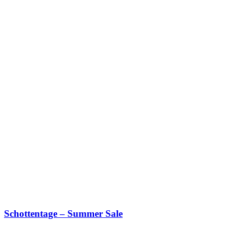
Schottentage – Summer Sale