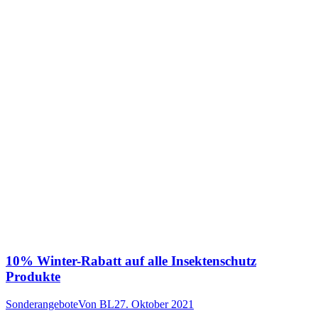
10% Winter-Rabatt auf alle Insektenschutz
Produkte
Sonderangebote
Von
BL
27. Oktober 2021