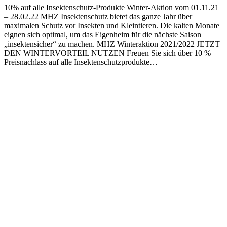
10% auf alle Insektenschutz-Produkte Winter-Aktion vom 01.11.21
– 28.02.22 MHZ Insektenschutz bietet das ganze Jahr über
maximalen Schutz vor Insekten und Kleintieren. Die kalten Monate
eignen sich optimal, um das Eigenheim für die nächste Saison
„insektensicher“ zu machen. MHZ Winteraktion 2021/2022 JETZT
DEN WINTERVORTEIL NUTZEN Freuen Sie sich über 10 %
Preisnachlass auf alle Insektenschutzprodukte…