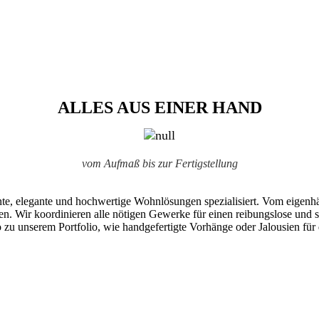
ALLES AUS EINER HAND
vom Aufmaß bis zur Fertigstellung
nte, elegante und hochwertige Wohnlösungen spezialisiert. Vom eigenhä
lien. Wir koordinieren alle nötigen Gewerke für einen reibungslose und
zu unserem Portfolio, wie handgefertigte Vorhänge oder Jalousien für 