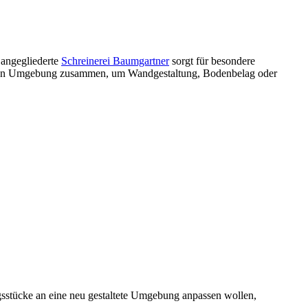
 angegliederte
Schreinerei Baumgartner
sorgt für besondere
nahen Umgebung zusammen, um Wandgestaltung, Bodenbelag oder
gsstücke an eine neu gestaltete Umgebung anpassen wollen,