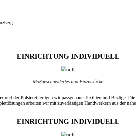
EINRICHTUNG INDIVIDUELL
Maßgeschneidertes und Einzelstücke
r und der Polsterei fertigen wir passgenaue Textilien und Bezüge. Die
mplettlösungen arbeiten wir mit zuverlässigen Handwerkern aus der 
EINRICHTUNG INDIVIDUELL