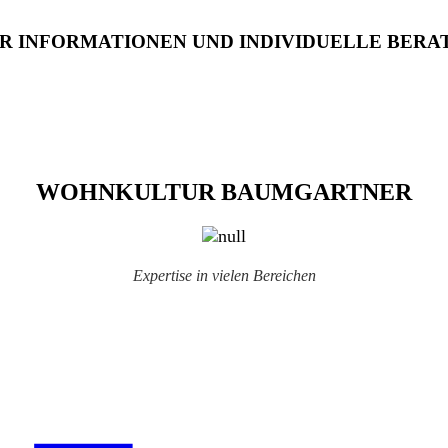
R INFORMATIONEN UND INDIVIDUELLE BERA
WOHNKULTUR BAUMGARTNER
Expertise in vielen Bereichen