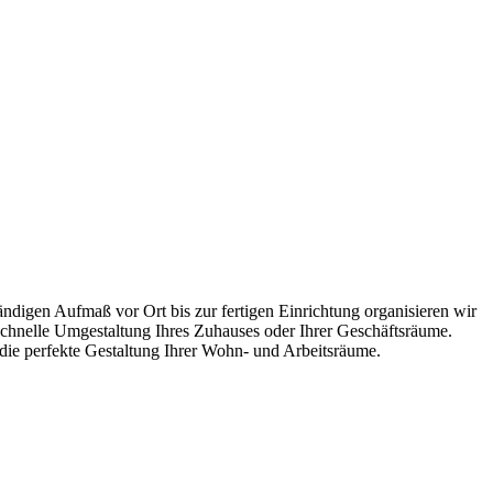
ndigen Aufmaß vor Ort bis zur fertigen Einrichtung organisieren wir
 schnelle Umgestaltung Ihres Zuhauses oder Ihrer Geschäftsräume.
die perfekte Gestaltung Ihrer Wohn- und Arbeitsräume.