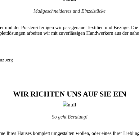
Maßgeschneidertes und Einzelstücke
r und der Polsterei fertigen wir passgenaue Textilien und Bezüge. Die
mplettlösungen arbeiten wir mit zuverlässigen Handwerkern aus der 
WIR RICHTEN UNS AUF SIE EIN
So geht Beratung!
e Ihres Hauses komplett umgestalten wollen, oder eines Ihrer Lieblin