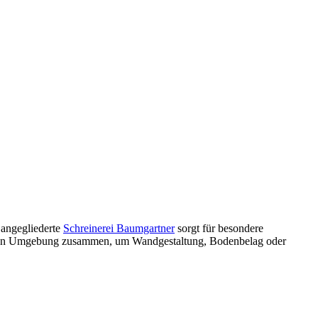
 angegliederte
Schreinerei Baumgartner
sorgt für besondere
nahen Umgebung zusammen, um Wandgestaltung, Bodenbelag oder