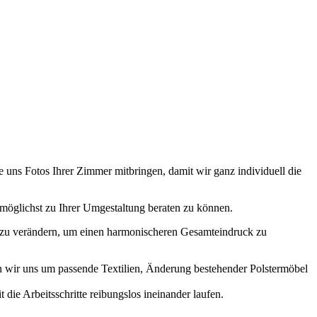
 uns Fotos Ihrer Zimmer mitbringen, damit wir ganz individuell die
stmöglichst zu Ihrer Umgestaltung beraten zu können.
k zu verändern, um einen harmonischeren Gesamteindruck zu
n wir uns um passende Textilien, Änderung bestehender Polstermöbel
die Arbeitsschritte reibungslos ineinander laufen.