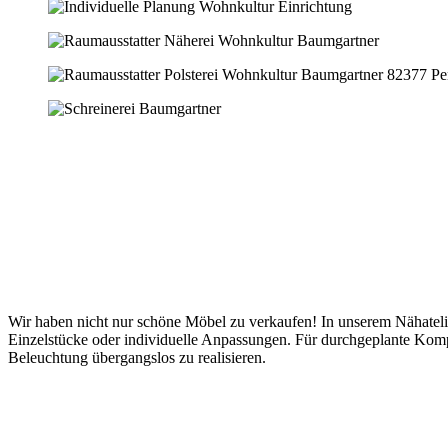
Wir haben nicht nur schöne Möbel zu verkaufen! In unserem Nähatelie
Einzelstücke oder individuelle Anpassungen. Für durchgeplante Ko
Beleuchtung übergangslos zu realisieren.