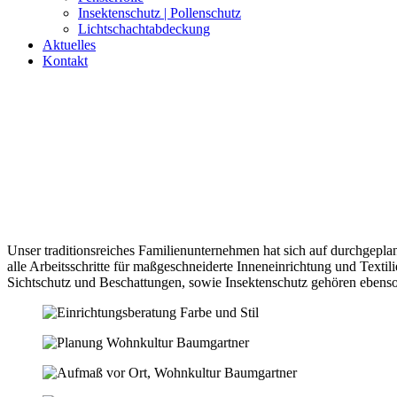
Insektenschutz | Pollenschutz
Lichtschachtabdeckung
Aktuelles
Kontakt
Unser traditionsreiches Familienunternehmen hat sich auf durchgepla
alle Arbeitsschritte für maßgeschneiderte Inneneinrichtung und Texti
Sichtschutz und Beschattungen, sowie Insektenschutz gehören ebenso 