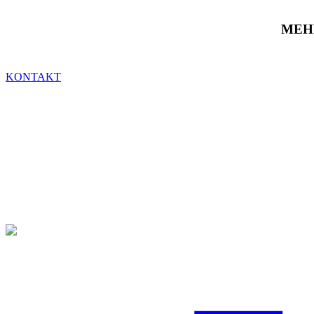
MEH
KONTAKT