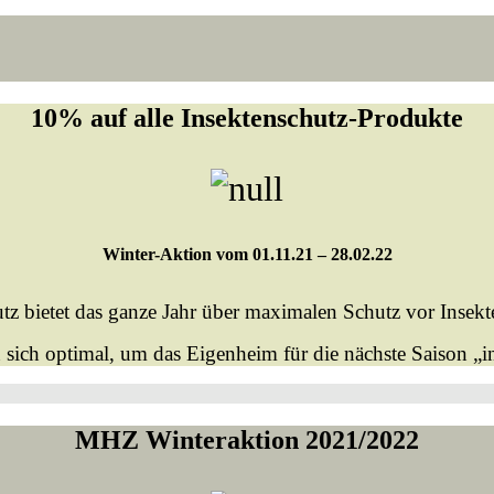
10% auf alle Insektenschutz-Produkte
Winter-Aktion vom 01.11.21 – 28.02.22
z bietet das ganze Jahr über maximalen Schutz vor Insekte
 sich optimal, um das Eigenheim für die nächste Saison „i
MHZ Winteraktion 2021/2022