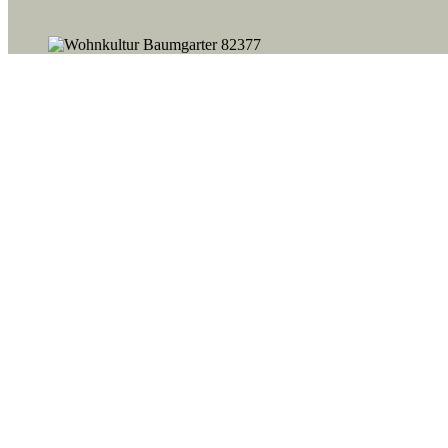
Kommentarnavigation