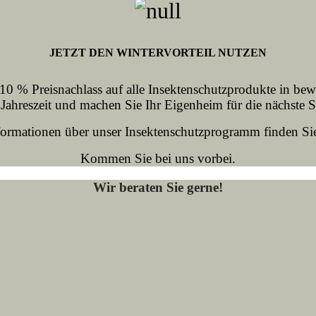
JETZT DEN WINTERVORTEIL NUTZEN
 10 % Preisnachlass auf alle Insektenschutzprodukte in be
 Jahreszeit und machen Sie Ihr Eigenheim für die nächste S
ormationen über unser Insektenschutzprogramm finden S
Kommen Sie bei uns vorbei.
Wir beraten Sie gerne!