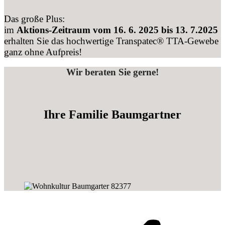
Das große Plus:
im
Aktions-Zeitraum vom 16. 6. 2025 bis 13. 7.2025
erhalten Sie das hochwertige Transpatec® TTA-Gewebe
ganz ohne Aufpreis!
Wir beraten Sie gerne!
Ihre Familie Baumgartner
Kommentarnavigation