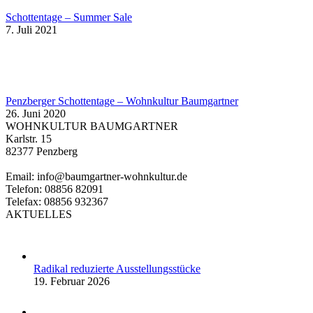
Schottentage – Summer Sale
7. Juli 2021
Penzberger Schottentage – Wohnkultur Baumgartner
26. Juni 2020
WOHNKULTUR BAUMGARTNER
Karlstr. 15
82377 Penzberg
Email: info@baumgartner-wohnkultur.de
Telefon: 08856 82091
Telefax: 08856 932367
AKTUELLES
Radikal reduzierte Ausstellungsstücke
19. Februar 2026