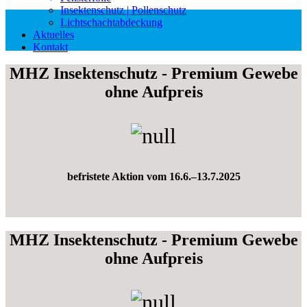
Insektenschutz | Pollenschutz
Lichtschachtabdeckung
Aktuelles
Kontakt
MHZ Insektenschutz - Premium Gewebe
ohne Aufpreis
befristete Aktion vom 16.6.–13.7.2025
MHZ Insektenschutz - Premium Gewebe
ohne Aufpreis