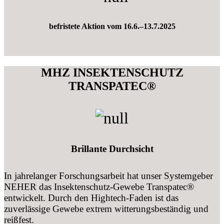
befristete Aktion vom 16.6.–13.7.2025
MHZ INSEKTENSCHUTZ
TRANSPATEC®
Brillante Durchsicht
In jahrelanger Forschungsarbeit hat unser Systemgeber
NEHER das Insektenschutz-Gewebe Transpatec®
entwickelt. Durch den Hightech-Faden ist das
zuverlässige Gewebe extrem witterungsbeständig und
reißfest.