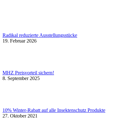
Radikal reduzierte Ausstellungsstücke
19. Februar 2026
MHZ Preisvorteil sichern!
8. September 2025
10% Winter-Rabatt auf alle Insektenschutz Produkte
27. Oktober 2021