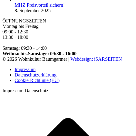
MHZ Preisvorteil sichern!
8. September 2025
ÖFFNUNGSZEITEN
Montag bis Freitag
09:00 - 12:30
13:30 - 18:00
Samstag: 09:30 - 14:00
Weihnachts-Samstage: 09:30 - 16:00
© 2026 Wohnkultur Baumgartner |
Webdesign: iSARSEITEN
Impressum
Datenschutzerklärung
Cookie-Richtlinie (EU)
Impressum Datenschutz
t
T