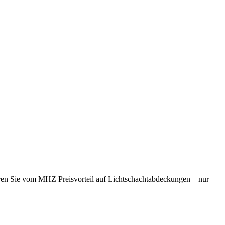
ieren Sie vom MHZ Preisvorteil auf Lichtschachtabdeckungen – nur