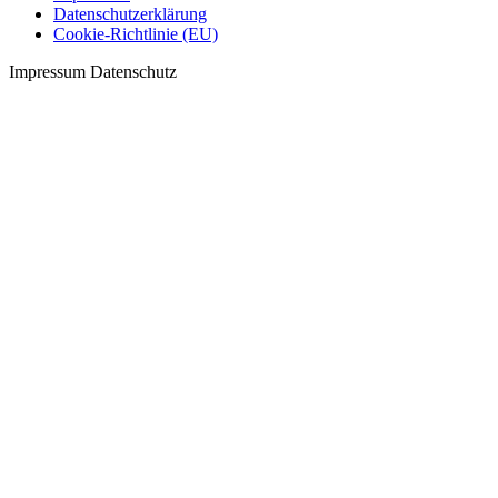
Datenschutzerklärung
Cookie-Richtlinie (EU)
Impressum Datenschutz