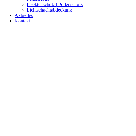
Insektenschutz | Pollenschutz
Lichtschachtabdeckung
Aktuelles
Kontakt