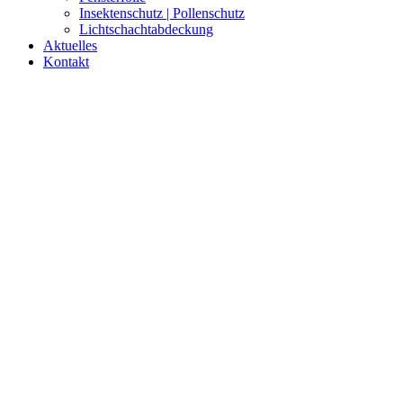
Insektenschutz | Pollenschutz
Lichtschachtabdeckung
Aktuelles
Kontakt