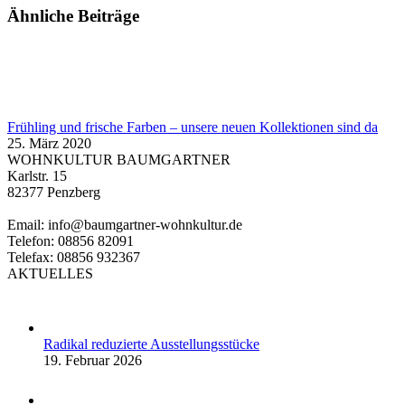
Ähnliche Beiträge
Frühling und frische Farben – unsere neuen Kollektionen sind da
25. März 2020
WOHNKULTUR BAUMGARTNER
Karlstr. 15
82377 Penzberg
Email: info@baumgartner-wohnkultur.de
Telefon: 08856 82091
Telefax: 08856 932367
AKTUELLES
Radikal reduzierte Ausstellungsstücke
19. Februar 2026