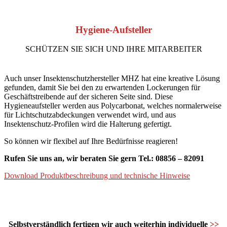
Hygiene-Aufsteller
SCHÜTZEN SIE SICH UND IHRE MITARBEITER
Auch unser Insektenschutzhersteller MHZ hat eine kreative Lösung
gefunden, damit Sie bei den zu erwartenden Lockerungen für
Geschäftstreibende auf der sicheren Seite sind. Diese
Hygieneaufsteller werden aus Polycarbonat, welches normalerweise
für Lichtschutzabdeckungen verwendet wird, und aus
Insektenschutz-Profilen wird die Halterung gefertigt.
So können wir flexibel auf Ihre Bedürfnisse reagieren!
Rufen Sie uns an, wir beraten Sie gern Tel.: 08856 – 82091
Download Produktbeschreibung und technische Hinweise
Selbstverständlich fertigen wir auch weiterhin individuelle
>>