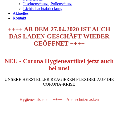
Insektenschutz | Pollenschutz
Lichtschachtabdeckung
Aktuelles
Kontakt
++++ AB DEM 27.04.2020 IST AUCH
DAS LADEN-GESCHÄFT WIEDER
GEÖFFNET ++++
NEU - Corona Hygieneartikel jetzt auch
bei uns!
UNSERE HERSTELLER REAGIEREN FLEXIBEL AUF DIE
CORONA-KRISE
Hygieneaufsteller ++++ Atemschutzmasken