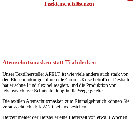
Insektenschutzlösungen
Atemschutzmasken statt Tischdecken
Unser Textilhersteller APELT ist wie viele andere auch stark von
den Einschränkungen durch die Corona-Krise betroffen. Deshalb
hat er schnell und flexibel reagiert, und die Produktion von
lebenswichtiger Schutzkleidung in die Wege geleitet.
Die textilen Atemschutzmasken zum Einmalgebrauch können Sie
voraussichtlich ab KW 20 bei uns bestellen.
Derzeit meldet der Hersteller eine Lieferzeit von etwa 3 Wochen.
Kommentarnavigation